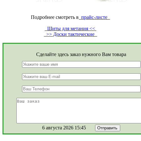
Подробнее смотреть в
прайс-листе
Щиты для метания <<
>> Доски тактические
Сделайте здесь заказ нужного Вам товара
6 августа 2026 15:45