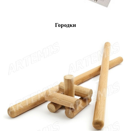
Городки