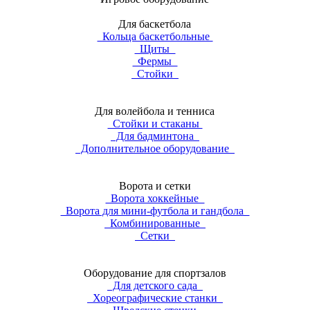
Для баскетбола
Кольца баскетбольные
Щиты
Фермы
Стойки
Для волейбола и тенниса
Стойки и стаканы
Для бадминтона
Дополнительное оборудование
Ворота и сетки
Ворота хоккейные
Ворота для мини-футбола и гандбола
Комбинированные
Сетки
Оборудование для спортзалов
Для детского сада
Хореографические станки