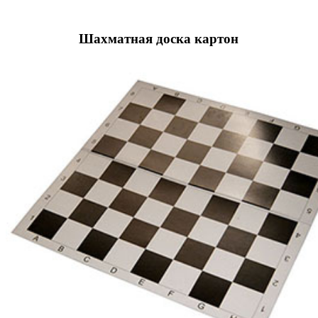
Шахматная доска картон