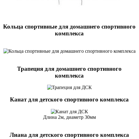
Кольца спортивные для домашнего спортивного
комплекса
Трапеция для домашнего спортивного
комплекса
Канат для детского спортивного комплекса
Длина 2м, диаметр 30мм
Лиана для детского спортивного комплекса