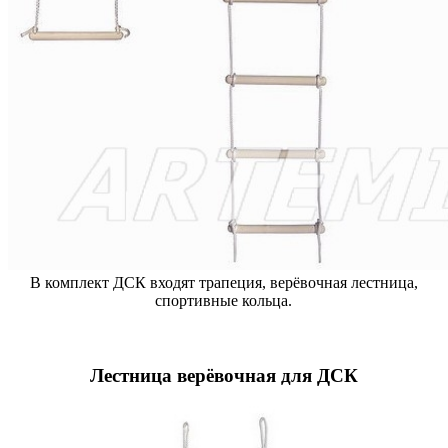
В комплект ДСК входят трапеция, верёвочная лестница,
спортивные кольца.
Лестница верёвочная для ДСК