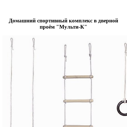
Домашний спортивный комплекс в дверной
проём "Мульти-К"