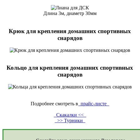
Длина 3м, диаметр 30мм
Крюк для крепления домашних спортивных
снарядов
Кольцо для крепления домашних спортивных
снарядов
Подробнее смотреть в
прайс-листе
Скакалки <<
>> Турники