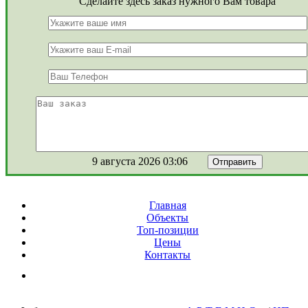
Сделайте здесь заказ нужного Вам товара
9 августа 2026 03:06
Главная
Объекты
Топ-позиции
Цены
Контакты