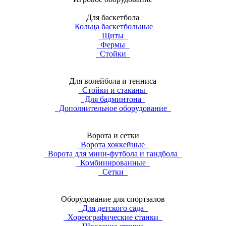
Для баскетбола
Кольца баскетбольные
Щиты
Фермы
Стойки
Для волейбола и тенниса
Стойки и стаканы
Для бадминтона
Дополнительное оборудование
Ворота и сетки
Ворота хоккейные
Ворота для мини-футбола и гандбола
Комбинированные
Сетки
Оборудование для спортзалов
Для детского сада
Хореографические станки