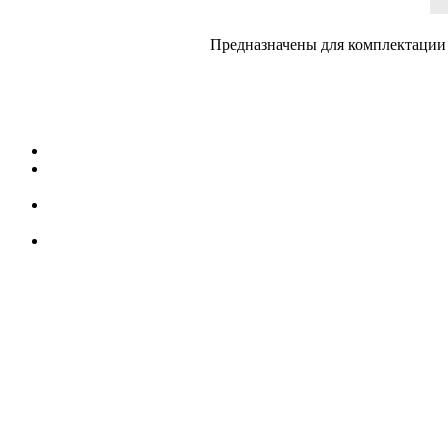
Предназначены для комплектации 