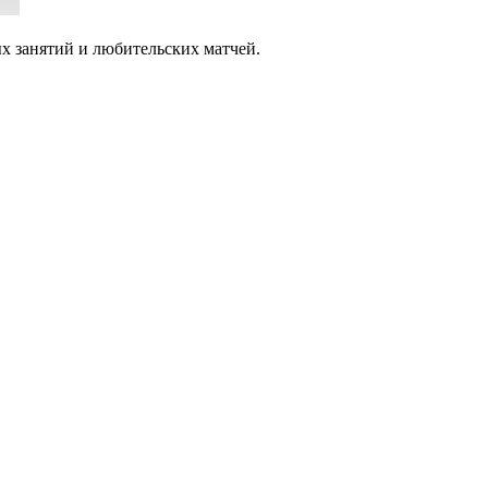
х занятий и любительских матчей.