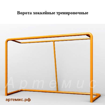
Ворота хоккейные тренировочные