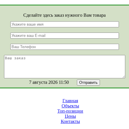
Сделайте здесь заказ нужного Вам товара
7 августа 2026 11:50
Главная
Объекты
Топ-позиции
Цены
Контакты