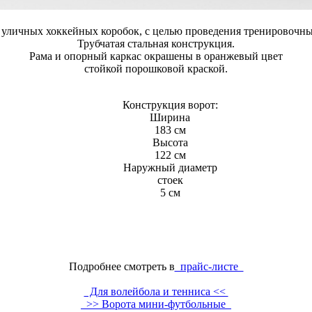
уличных хоккейных коробок, с целью проведения тренировочны
Трубчатая стальная конструкция.
Рама и опорный каркас окрашены в оранжевый цвет
стойкой порошковой краской.
Конструкция ворот:
Ширина
183 см
Высота
122 см
Наружный диаметр
стоек
5 см
Подробнее смотреть в
прайс-листе
Для волейбола и тенниса <<
>> Ворота мини-футбольные