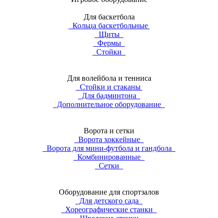
Для баскетбола
Кольца баскетбольные
Щиты
Фермы
Стойки
Для волейбола и тенниса
Стойки и стаканы
Для бадминтона
Дополнительное оборудование
Ворота и сетки
Ворота хоккейные
Ворота для мини-футбола и гандбола
Комбинированные
Сетки
Оборудование для спортзалов
Для детского сада
Хореографические станки