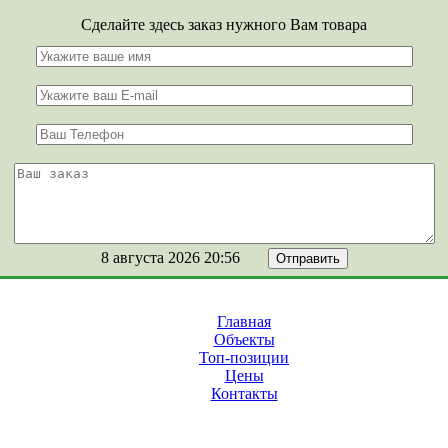
Сделайте здесь заказ нужного Вам товара
8 августа 2026 20:56
Главная
Объекты
Топ-позиции
Цены
Контакты