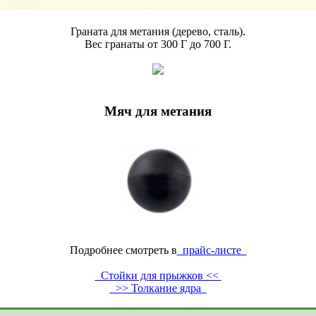
Граната для метания (дерево, сталь).
Вес гранаты от 300 Г до 700 Г.
Мяч для метания
Подробнее смотреть в
прайс-листе
Стойки для прыжков <<
>> Толкание ядра