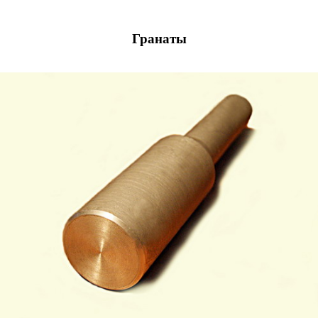
Гранаты