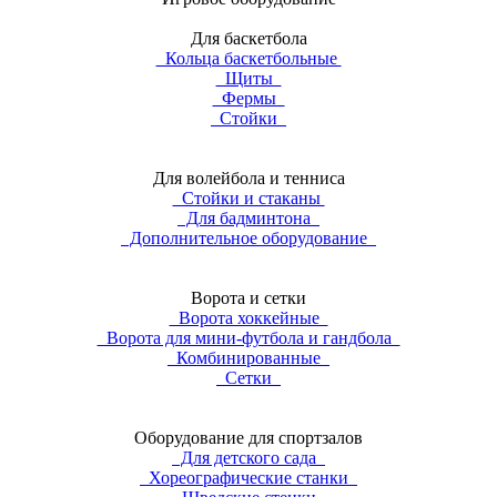
Для баскетбола
Кольца баскетбольные
Щиты
Фермы
Стойки
Для волейбола и тенниса
Стойки и стаканы
Для бадминтона
Дополнительное оборудование
Ворота и сетки
Ворота хоккейные
Ворота для мини-футбола и гандбола
Комбинированные
Сетки
Оборудование для спортзалов
Для детского сада
Хореографические станки