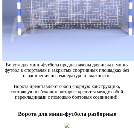
Ворота для мини-футбола предназначены для игры в мини-
футбол в спортзалах и закрытых спортивных площадках без
ограничения по температуре и влажности.
Ворота представляют собой сборную конструкцию,
состоящую из боковин, которые крепятся между собой
перекладинами с помощью болтовых соединений.
Ворота для мини-футбола разборные