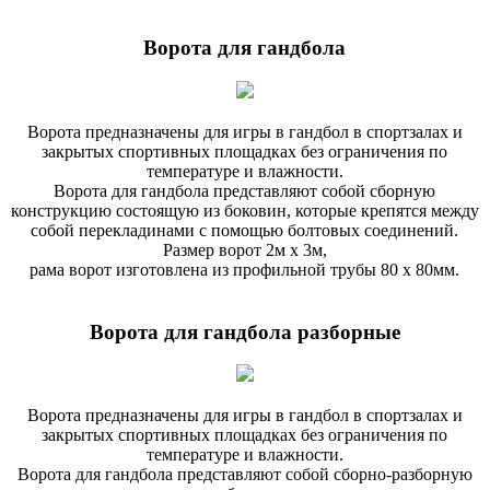
Ворота для гандбола
Ворота предназначены для игры в гандбол в спортзалах и
закрытых спортивных площадках без ограничения по
температуре и влажности.
Ворота для гандбола представляют собой сборную
конструкцию состоящую из боковин, которые крепятся между
собой перекладинами с помощью болтовых соединений.
Размер ворот 2м х 3м,
рама ворот изготовлена из профильной трубы 80 х 80мм.
Ворота для гандбола разборные
Ворота предназначены для игры в гандбол в спортзалах и
закрытых спортивных площадках без ограничения по
температуре и влажности.
Ворота для гандбола представляют собой сборно-разборную