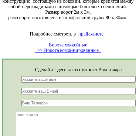
конструкцию, состоящую из боковин, которые крепятся между
собой перекладинами с помощью болтовых соединений.
Размер ворот 2м х 3м,
рама ворот изготовлена из профильной трубы 80 х 80мм.
Подробнее смотреть в
прайс-листе
Ворота хоккейные
>> Ворота комбинированные
Сделайте здесь заказ нужного Вам товара