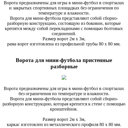
Ворота предназначены для игры в мини-футбол в спортзалах
и закрытых спортивных площадках без ограничения по
температуре и влажности.
Ворота для мини-футбола представляют собой сборно-
разборную конструкцию, состоящую из боковин, которые
крепятся между собой перекладинами с помощью болтовых
соединений.
Размер ворот 2м х 3м,
рама ворот изготовлена из профильной трубы 80 х 80 мм.
Ворота для мини-футбола пристенные
разборные
Ворота предназначены для игры в мини-футбол в спортзалах
без ограничения по температуре и влажности.
Ворота для мини-футбола представляют собой сборно-
разборную конструкцию, которая крепится к стене с помощью
кронштейнов.
Размер ворот 2м х 3м,
каркас изготовлен из металлического профиля 80 х 80 мм.