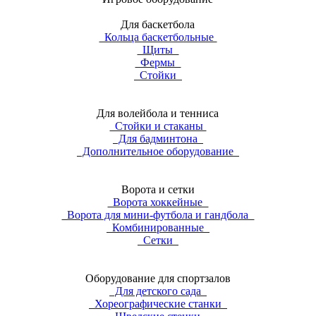
Для баскетбола
Кольца баскетбольные
Щиты
Фермы
Стойки
Для волейбола и тенниса
Стойки и стаканы
Для бадминтона
Дополнительное оборудование
Ворота и сетки
Ворота хоккейные
Ворота для мини-футбола и гандбола
Комбинированные
Сетки
Оборудование для спортзалов
Для детского сада
Хореографические станки