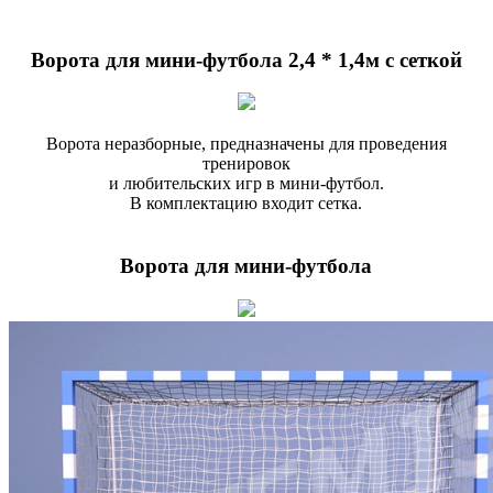
Ворота для мини-футбола 2,4 * 1,4м с сеткой
Ворота неразборные, предназначены для проведения
тренировок
и любительских игр в мини-футбол.
В комплектацию входит сетка.
Ворота для мини-футбола