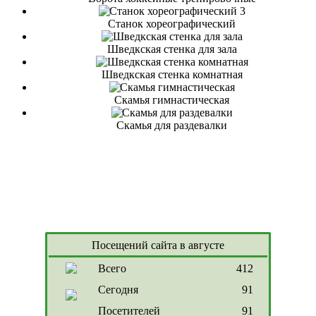
Станок хореографический
Шведкская стенка для зала
Шведкская стенка комнатная
Скамья гимнастическая
Скамья для раздевалки
Посещений сайта в августе
Всего
412
Сегодня
91
Посетителей
91