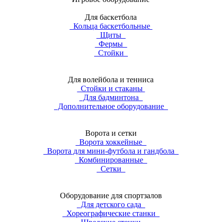
Для баскетбола
Кольца баскетбольные
Щиты
Фермы
Стойки
Для волейбола и тенниса
Стойки и стаканы
Для бадминтона
Дополнительное оборудование
Ворота и сетки
Ворота хоккейные
Ворота для мини-футбола и гандбола
Комбинированные
Сетки
Оборудование для спортзалов
Для детского сада
Хореографические станки