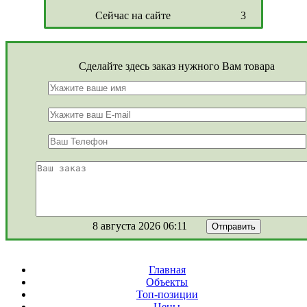
Сейчас на сайте
3
Сделайте здесь заказ нужного Вам товара
8 августа 2026 06:11
Главная
Объекты
Топ-позиции
Цены