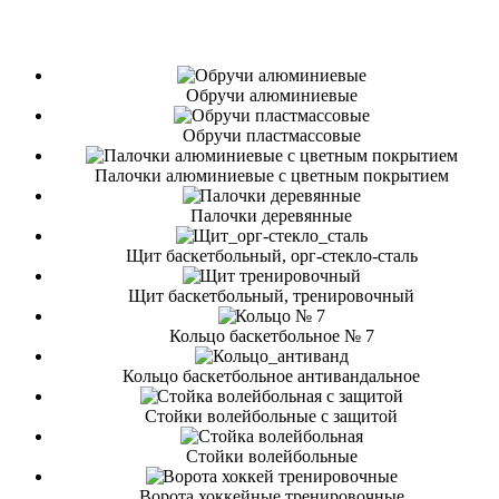
Обручи алюминиевые
Обручи пластмассовые
Палочки алюминиевые с цветным покрытием
Палочки деревянные
Щит баскетбольный, орг-стекло-сталь
Щит баскетбольный, тренировочный
Кольцо баскетбольное № 7
Кольцо баскетбольное антивандальное
Стойки волейбольные с защитой
Стойки волейбольные
Ворота хоккейные тренировочные