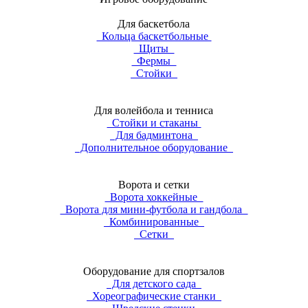
Для баскетбола
Кольца баскетбольные
Щиты
Фермы
Стойки
Для волейбола и тенниса
Стойки и стаканы
Для бадминтона
Дополнительное оборудование
Ворота и сетки
Ворота хоккейные
Ворота для мини-футбола и гандбола
Комбинированные
Сетки
Оборудование для спортзалов
Для детского сада
Хореографические станки