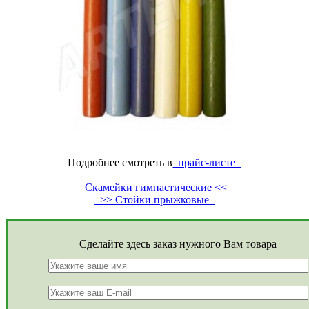
Подробнее смотреть в
прайс-листе
Скамейки гимнастические <<
>> Стойки прыжковые
Сделайте здесь заказ нужного Вам товара