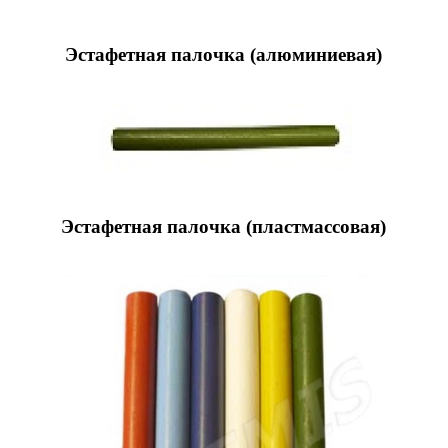
Эстафетная палочка (алюминиевая)
Эстафетная палочка (пластмассовая)