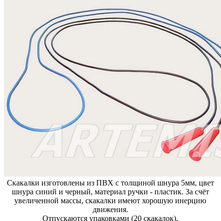
Скакалки изготовлены из ПВХ с толщиной шнура 5мм, цвет
шнура синий и черный, материал ручки - пластик. За счёт
увеличенной массы, скакалки имеют хорошую инерцию
движения.
Отпускаются упаковками (20 скакалок).