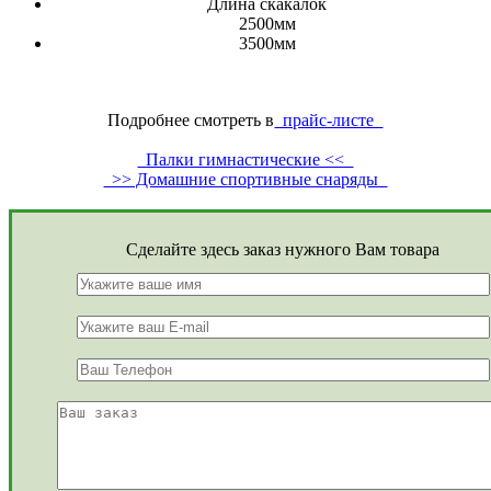
Длина скакалок
2500мм
3500мм
Подробнее смотреть в
прайс-листе
Палки гимнастические <<
>> Домашние спортивные снаряды
Сделайте здесь заказ нужного Вам товара