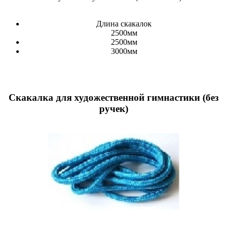
Длина скакалок
2500мм
2500мм
3000мм
Скакалка для художественной гимнастики (без
ручек)