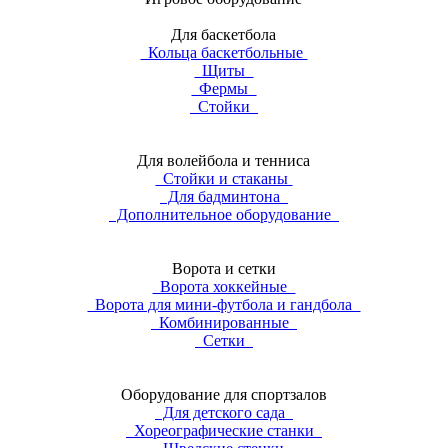
Для баскетбола
Кольца баскетбольные
Щиты
Фермы
Стойки
Для волейбола и тенниса
Стойки и стаканы
Для бадминтона
Дополнительное оборудование
Ворота и сетки
Ворота хоккейные
Ворота для мини-футбола и гандбола
Комбинированные
Сетки
Оборудование для спортзалов
Для детского сада
Хореографические станки