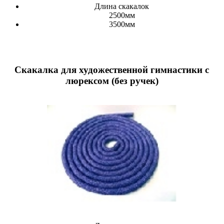
Длина скакалок
2500мм
3500мм
Скакалка для художественной гимнастики с
люрексом (без ручек)