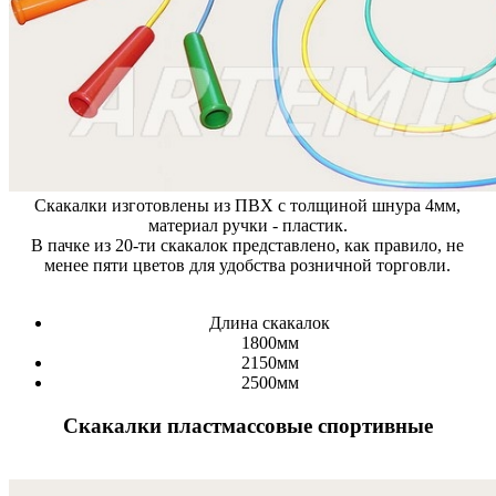
Скакалки изготовлены из ПВХ с толщиной шнура 4мм,
материал ручки - пластик.
В пачке из 20-ти скакалок представлено, как правило, не
менее пяти цветов для удобства розничной торговли.
Длина скакалок
1800мм
2150мм
2500мм
Скакалки пластмассовые спортивные