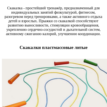
Скакалка - простейший тренажёр, предназначенный для
индивидуальных занятий физкультурой, фитнесом,
разогревом перед тренировками, а также активного отдыха
детей и взрослых. Прыжки со скакалкой способствуют
развитию выносливости, стимуляции кровообращения,
укреплению сердечно-сосудистой и дыхательной систем,
активному сжиганию калорий, улучшению координации.
Скакалки пластмассовые литые