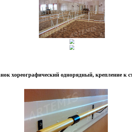
нок хореографический однорядный, крепление к с