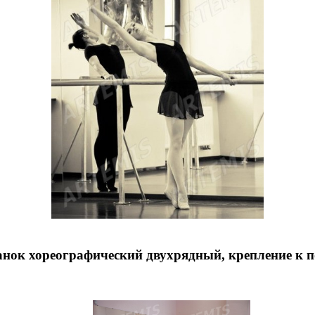
нок хореографический двухрядный, крепление к 