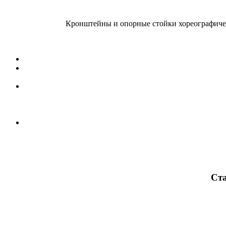
Кронштейны и опорные стойки хореографичес
Ста