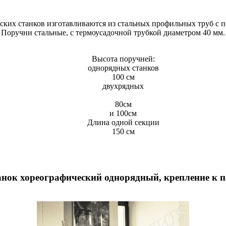
ких станков изготавливаются из стальных профильных труб с 
Поручни стальные, с термоусадочной трубкой диаметром 40 мм.
Высота поручней:
однорядных станков
100 см
двухрядных
80см
и 100см
Длина одной секции
150 см
нок хореографический однорядный, крепление к 