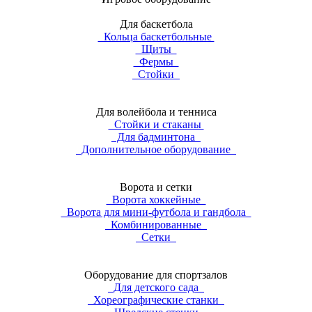
Для баскетбола
Кольца баскетбольные
Щиты
Фермы
Стойки
Для волейбола и тенниса
Стойки и стаканы
Для бадминтона
Дополнительное оборудование
Ворота и сетки
Ворота хоккейные
Ворота для мини-футбола и гандбола
Комбинированные
Сетки
Оборудование для спортзалов
Для детского сада
Хореографические станки