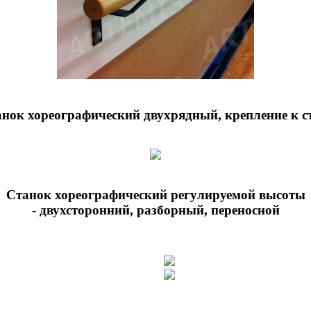
нок хореографический двухрядный, крепление к с
Станок хореографический регулируемой высоты
- двухсторонний, разборный, переносной